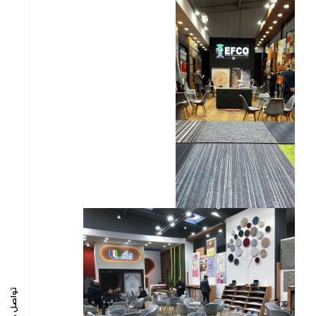
تواصل معنا