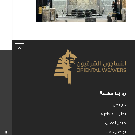
روابط مهمة
من نحن
نظرتنا الابداعية
فرص العمل
تواصل معنا