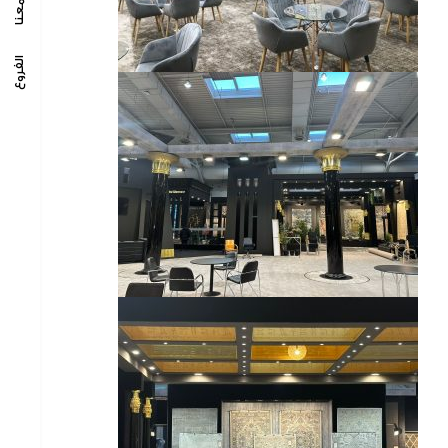
الفروع