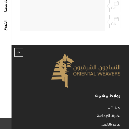
تواصل معنا
2016
الفروع
2015
روابط مهمة
من نحن
نظرتنا الابداعية
فرص العمل