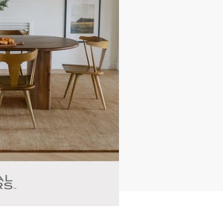
الأخبار والفعاليات
معرض الصور