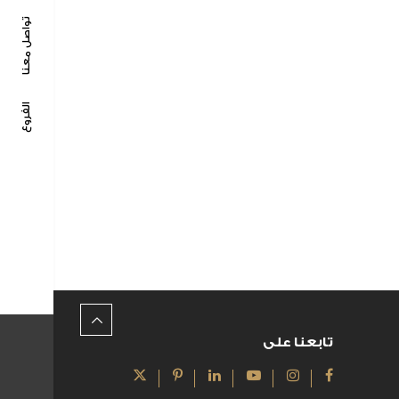
تواصل معنا
الفروع
تابعنا على