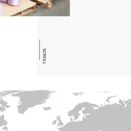
الأخبار والفعاليات
معرض الصور
SCROLL