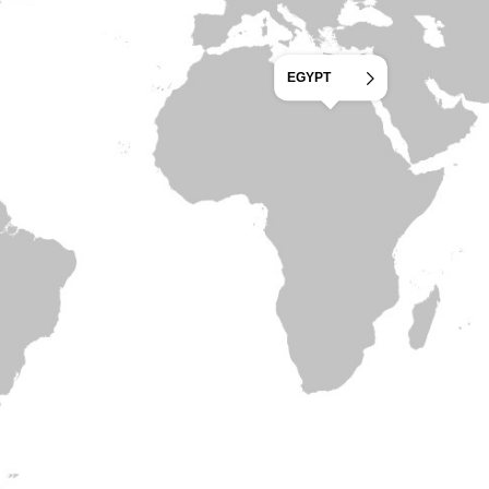
EGYPT