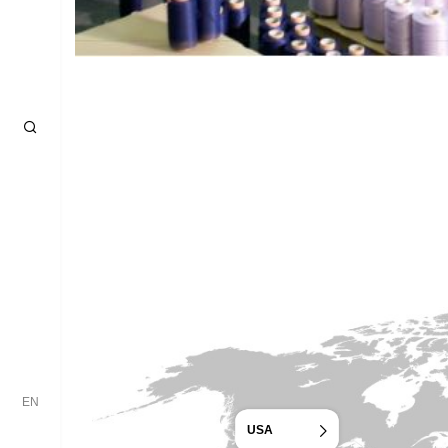
EN
USA