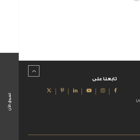
تابعنا على
تسوق الأن
ن