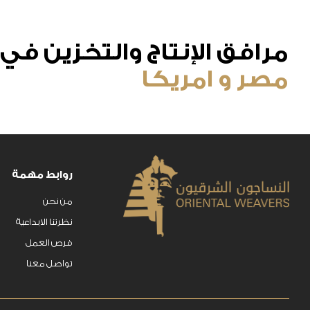
مرافق الإنتاج والتخزين في
مصر و امريكا
روابط مهمة
من نحن
نظرتنا الابداعية
فرص العمل
تواصل معنا