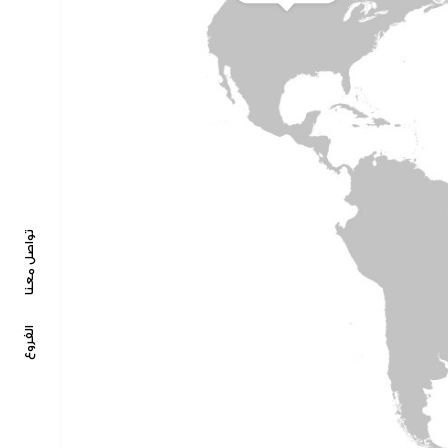
تواصل معنا
الفروع