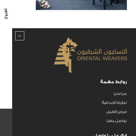
الفروع
روابط مهمة
من نحن
نظرتنا الابداعية
فرص العمل
تواصل معنا
ابق علي تواصل