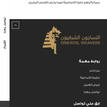
تقرير و إفصاحات
ممكنة وهو غايتنا الاساسية فيما يخص العنصر البشرى.
تواصل معنا
الفروع
روابط مهمة
من نحن
نظرتنا الابداعية
فرص العمل
تواصل معنا
ابق علي تواصل